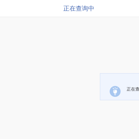
正在查询中
正在