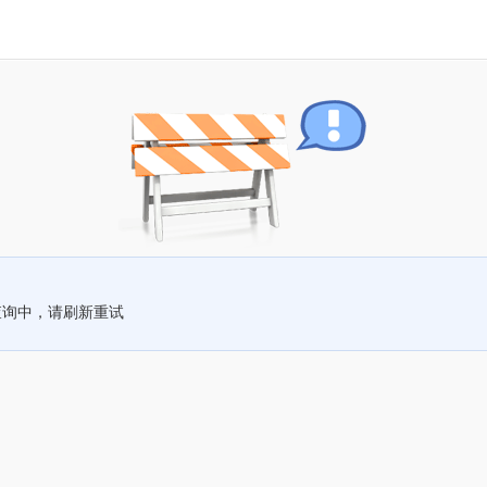
查询中，请刷新重试